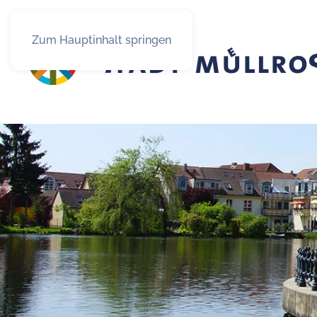
Zum Hauptinhalt springen