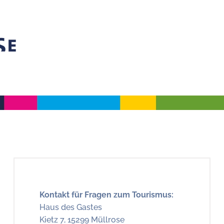
Kontakt für Fragen zum Tourismus:
Haus des Gastes
Kietz 7, 15299 Müllrose