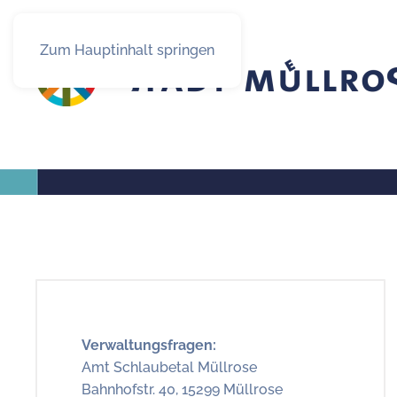
Zum Hauptinhalt springen
Verwaltungsfragen:
Amt Schlaubetal Müllrose
Bahnhofstr. 40, 15299 Müllrose