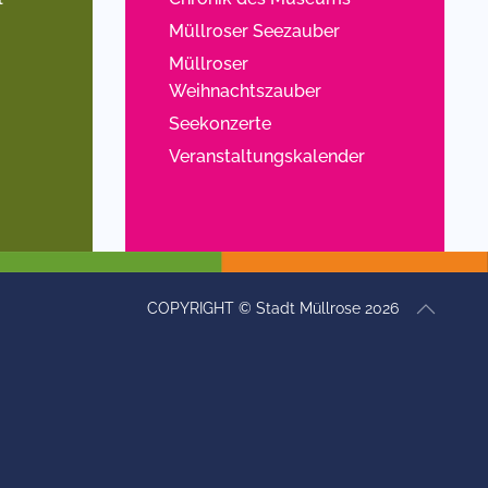
Müllroser Seezauber
Müllroser
Weihnachtszauber
Seekonzerte
Veranstaltungskalender
COPYRIGHT © Stadt Müllrose 2026