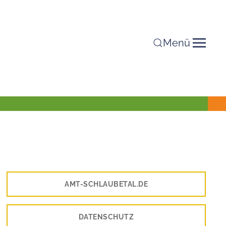
Menü
AMT-SCHLAUBETAL.DE
DATENSCHUTZ