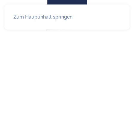
Zum Hauptinhalt springen