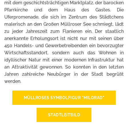
mit dem geschichtsträchtigen Marktplatz, der barocken
Pfarrkirche und dem Haus des Gastes. Die
Uferpromenade, die sich im Zentrum des Städtchens
malerisch an den Großen Müllroser See schmiegt, lädt
zu jeder Jahreszeit zum Flanieren ein. Der staatlich
anerkannte Erholungsort ist nicht nur mit seinen über
450 Handels- und Gewerbetreibenden ein bevorzugter
Wirtschaftsstandort, sondern auch das Wohnen in
idyllischer Natur mit einer modernen Infrastruktur hat
an Attraktivität gewonnen. So konnten in den letzten
Jahren zahlreiche Neubürger in der Stadt begrüßt
werden.
MÜLLROSES SYMBOLFIGUR "MILORAD"
STADTLEITBILD